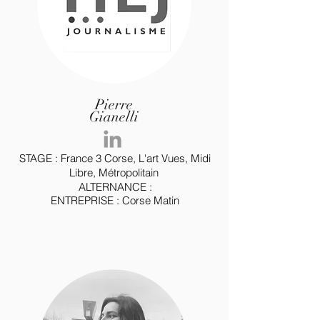
Pierre
Gianelli
STAGE : France 3 Corse, L'art Vues, Midi
Libre,
Métropolitain
ALTERNANCE :
ENTREPRISE : Corse Matin