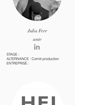
Julia
Ferr
ante
STAGE :
ALTERNANCE : Comiti production
ENTREPRISE :