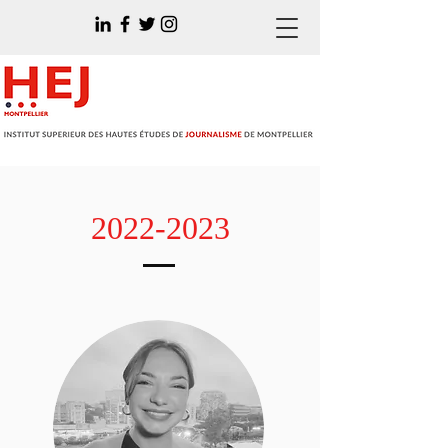
2022-2023