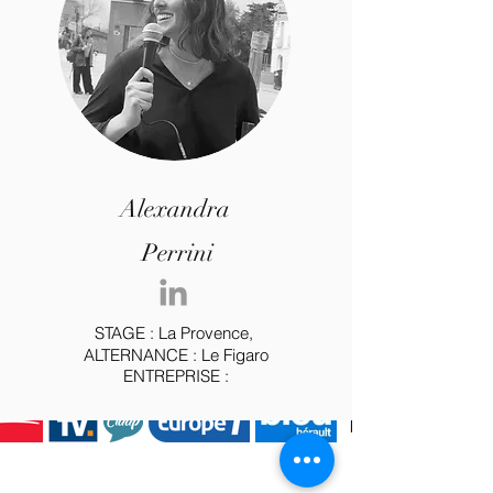
Alexandra
Perrini
STAGE : La
Provence
,
ALTERNANCE : Le Figaro
ENTREPRISE :